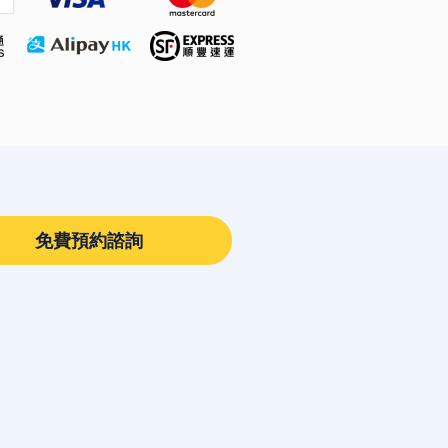
免費預約諮詢